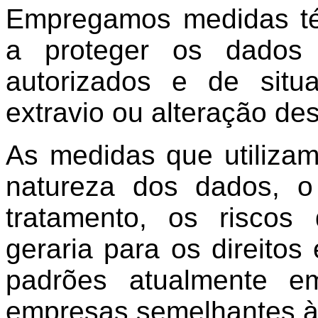
Empregamos medidas téc
a proteger os dados
autorizados e de situ
extravio ou alteração de
As medidas que utiliza
natureza dos dados, o
tratamento, os riscos
geraria para os direitos
padrões atualmente e
empresas semelhantes à