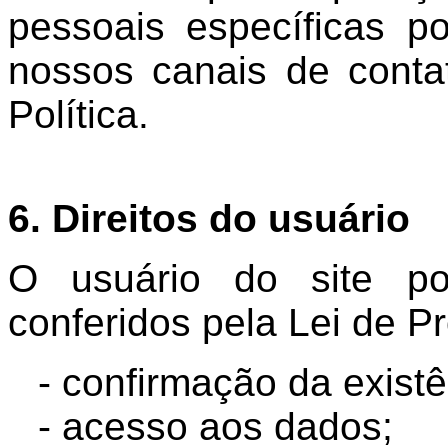
pessoais específicas p
nossos canais de contat
Política.
6. Direitos do usuário
O usuário do site pos
conferidos pela Lei de 
- confirmação da existê
- acesso aos dados;