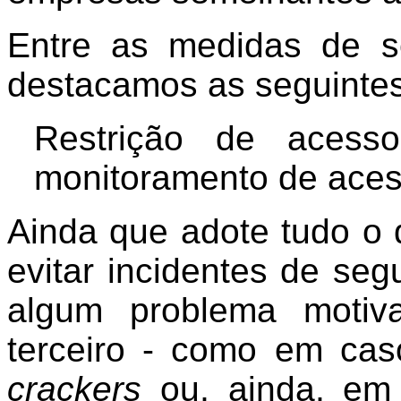
Entre as medidas de s
destacamos as seguintes
Restrição de aces
monitoramento de acess
Ainda que adote tudo o 
evitar incidentes de seg
algum problema motiv
terceiro - como em ca
crackers
ou, ainda, em 