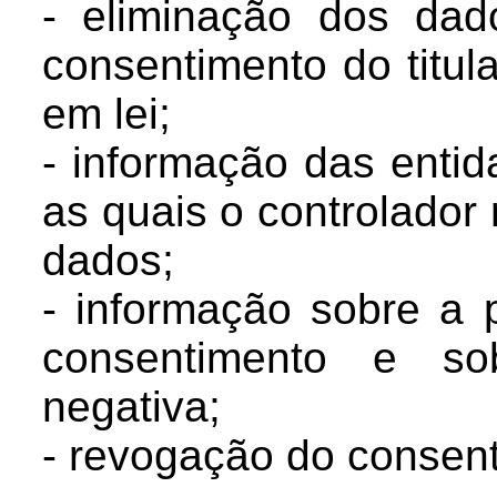
- eliminação dos dad
consentimento do titul
em lei;
- informação das enti
as quais o controlador
dados;
- informação sobre a 
consentimento e s
negativa;
- revogação do consen