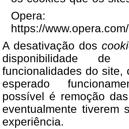
Opera:
https://www.opera.com/h
A desativação dos
cook
disponibilidade de
funcionalidades do site
esperado funcioname
possível é remoção das
eventualmente tiverem s
experiência.