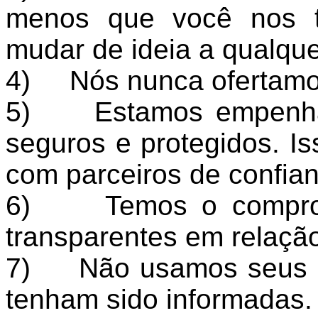
menos que você nos t
mudar de ideia a qualqu
4) Nós nunca ofertamo
5) Estamos empenhad
seguros e protegidos. Is
com parceiros de confian
6) Temos o compromi
transparentes em relaç
7) Não usamos seus d
tenham sido informadas.