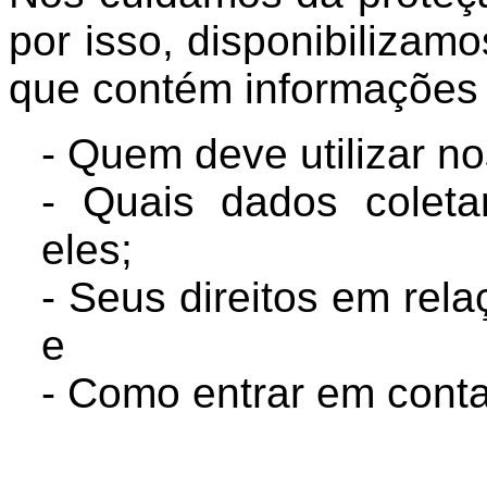
por isso, disponibilizamo
que contém informações 
- Quem deve utilizar no
- Quais dados cole
eles;
- Seus direitos em rel
e
- Como entrar em cont