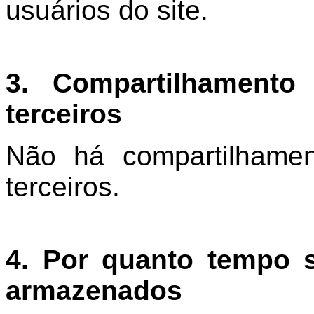
usuários do site.
3. Compartilhament
terceiros
Não há compartilhame
terceiros.
4.
Por quanto tempo 
armazenados