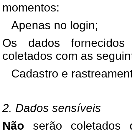
momentos:
Apenas no login;
Os dados fornecidos
coletados com as seguint
Cadastro e rastreament
2. Dados sensíveis
Não
serão coletados 