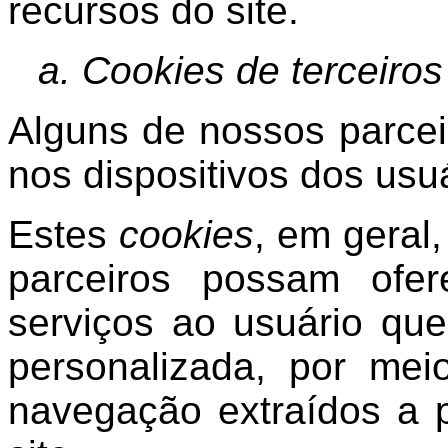
recursos do site.
a. Cookies de terceiros
Alguns de nossos parce
nos dispositivos dos usu
Estes
cookies
, em geral,
parceiros possam ofe
serviços ao usuário qu
personalizada, por me
navegação extraídos a p