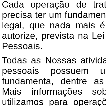
Cada operação de tra
precisa ter um fundament
legal, que nada mais é
autorize, prevista na L
Pessoais.
Todas as Nossas ativid
pessoais possuem 
fundamenta, dentre as 
Mais informações so
utilizamos para opera