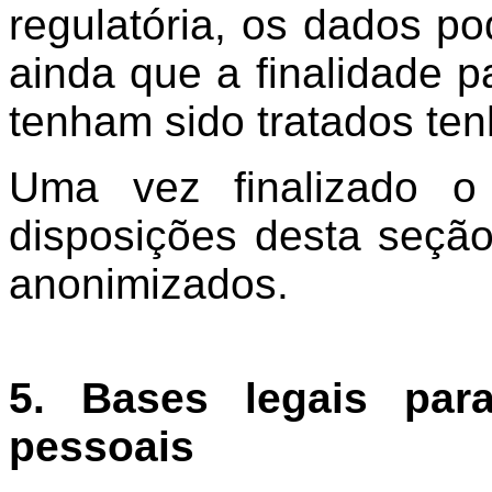
regulatória, os dados p
ainda que a finalidade p
tenham sido tratados ten
Uma vez finalizado o
disposições desta seçã
anonimizados.
5. Bases legais par
pessoais