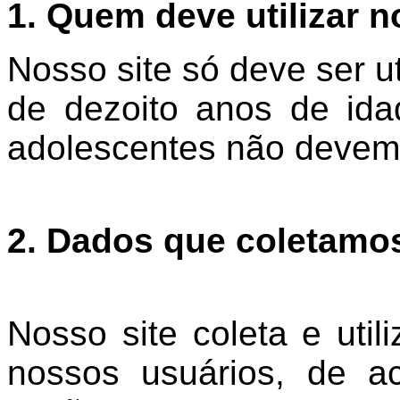
1. Quem deve utilizar 
Nosso site só deve ser u
de dezoito anos de ida
adolescentes não devem u
2. Dados que coletamos
Nosso site coleta e uti
nossos usuários, de a