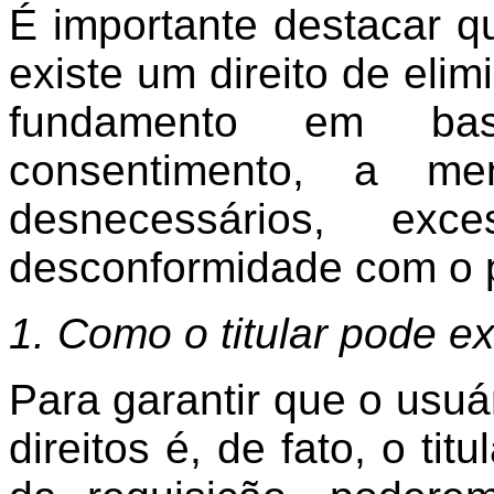
É importante destacar 
existe um direito de eli
fundamento em bas
consentimento, a m
desnecessários, ex
desconformidade com o pr
1. Como o titular pode ex
Para garantir que o usuá
direitos é, de fato, o ti