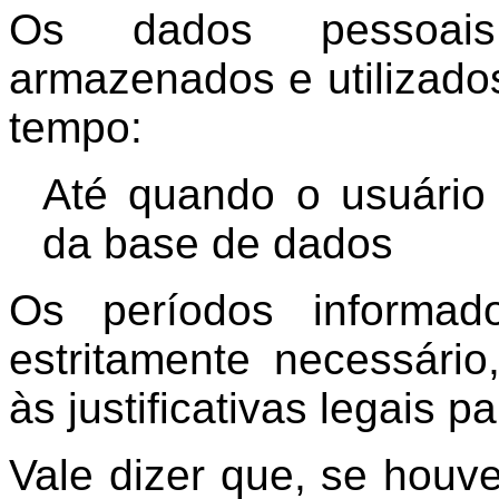
Os dados pessoai
armazenados e utilizado
tempo:
Até quando o usuário 
da base de dados
Os períodos informad
estritamente necessário
às justificativas legais 
Vale dizer que, se houver