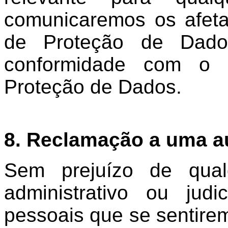
comunicaremos os afeta
de Proteção de Dado
conformidade com o 
Proteção de Dados.
8.
Reclamação a uma au
Sem prejuízo de qual
administrativo ou judi
pessoais que se sentirem