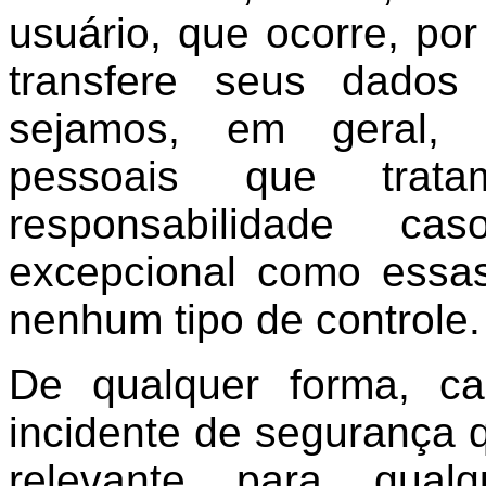
usuário, que ocorre, p
transfere seus dados
sejamos, em geral, 
pessoais que trat
responsabilidade c
excepcional como essa
nenhum tipo de controle.
De qualquer forma, ca
incidente de segurança 
relevante para qual