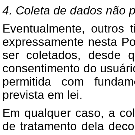
4. Coleta de dados não 
Eventualmente, outros 
expressamente nesta Pol
ser coletados, desde 
consentimento do usuário
permitida com fundam
prevista em lei.
Em qualquer caso, a col
de tratamento dela deco