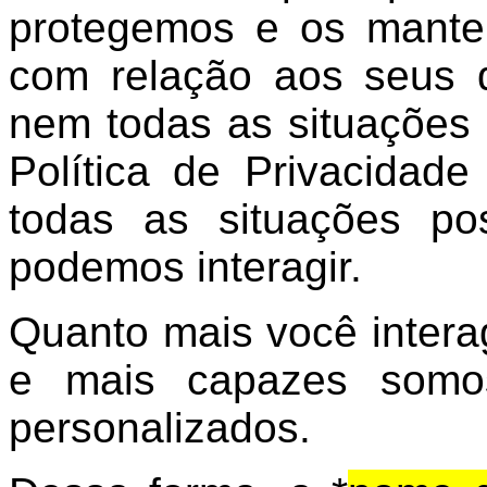
protegemos e os mante
com relação aos seus 
nem todas as situações 
Política de Privacidad
todas as situações po
podemos interagir.
Quanto mais você intera
e mais capazes somos
personalizados.