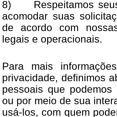
8) Respeitamos seus 
acomodar suas solicita
de acordo com nossas 
legais e operacionais.
Para mais informaçõe
privacidade, definimos a
pessoais que podemos 
ou por meio de sua int
usá-los, com quem pode